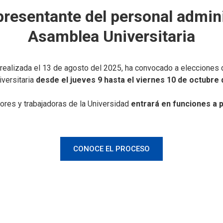
presentante del personal admini
Asamblea Universitaria
n realizada el 13 de agosto del 2025, ha convocado a elecciones 
iversitaria
desde el jueves 9 hasta el viernes 10 de octubre 
dores y trabajadoras de la Universidad
entrará en funciones a p
CONOCE EL PROCESO