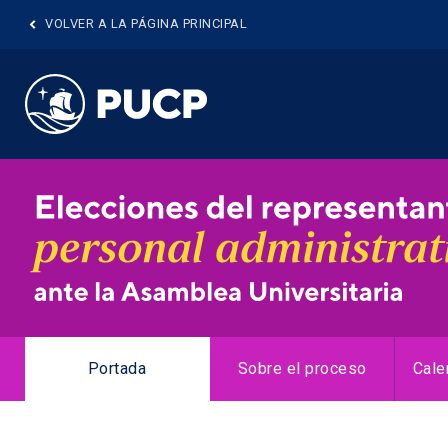
VOLVER A LA PÁGINA PRINCIPAL
Portada
Sobre el proceso
Cale