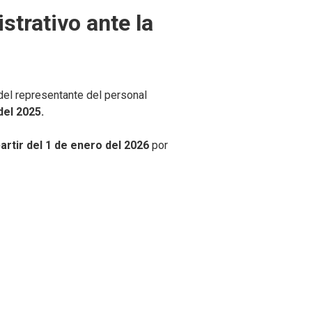
strativo ante la
del representante del personal
del 2025.
artir del 1 de enero del 2026
por